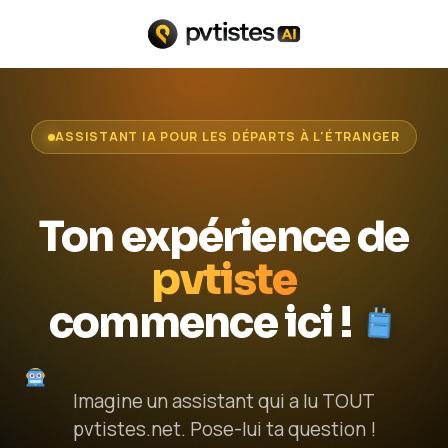
ASSISTANT IA POUR LES DÉPARTS À L'ÉTRANGER
Ton expérience de
pvtiste
commence ici !
Imagine un assistant qui a lu TOUT
pvtistes.net. Pose-lui ta question !