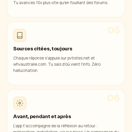
Tu avances 10x plus vite qu'en fouillant des forums.
05
Sources citées, toujours
Chaque réponse s'appuie sur pvtistes.net et
whvaustralie.com. Tu sais d'où vient l'info. Zéro
hallucination.
06
Avant, pendant et après
L'app t'accompagne de la réflexion au retour :