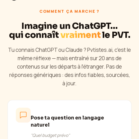
COMMENT ÇA MARCHE ?
Imagine un ChatGPT…
qui connaît
vraiment
le PVT.
Tu connais ChatGPT ou Claude ? Pvtistes.ai, c'est le
même réflexe — mais entraîné sur 20 ans de
contenus sur les départs à l'étranger. Pas de
réponses génériques : des infos fiables, sourcées,
à jour.
Pose ta question en langage
naturel
"Comment obt"