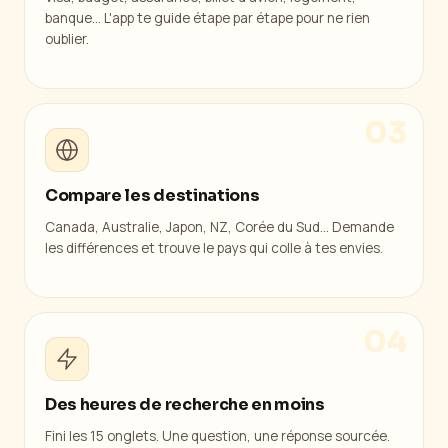
banque... L'app te guide étape par étape pour ne rien
oublier.
03
Compare les destinations
Canada, Australie, Japon, NZ, Corée du Sud... Demande
les différences et trouve le pays qui colle à tes envies.
04
Des heures de recherche en moins
Fini les 15 onglets. Une question, une réponse sourcée.