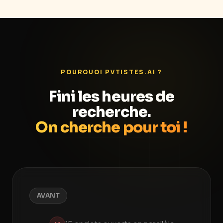
POURQUOI PVTISTES.AI ?
Fini les heures de
recherche.
On cherche pour toi !
AVANT