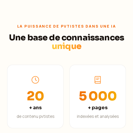
LA PUISSANCE DE PVTISTES DANS UNE IA
Une base de connaissances
unique
20
5 000
+ ans
+ pages
de contenu pvtistes
indexées et analysées