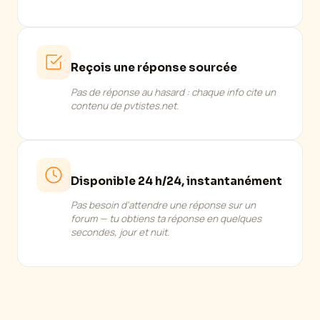
Reçois une réponse sourcée
Pas de réponse au hasard : chaque info cite un
contenu de pvtistes.net.
Disponible 24 h/24, instantanément
Pas besoin d'attendre une réponse sur un
forum — tu obtiens ta réponse en quelques
secondes, jour et nuit.