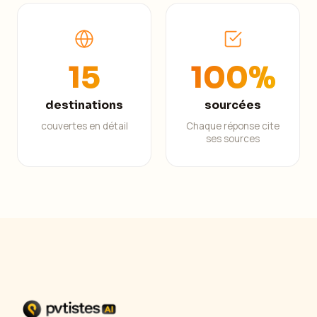
15
100%
destinations
sourcées
couvertes en détail
Chaque réponse cite
ses sources