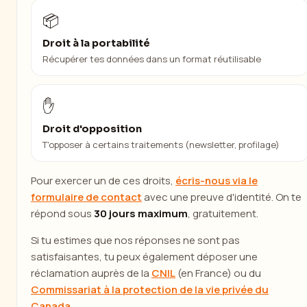
📦
Droit à la portabilité
Récupérer tes données dans un format réutilisable
✋
Droit d'opposition
T'opposer à certains traitements (newsletter, profilage)
Pour exercer un de ces droits,
écris-nous via le
formulaire de contact
avec une preuve d'identité. On te
répond sous
30 jours maximum
, gratuitement.
Si tu estimes que nos réponses ne sont pas
satisfaisantes, tu peux également déposer une
réclamation auprès de la
CNIL
(en France) ou du
Commissariat à la protection de la vie privée du
Canada
.