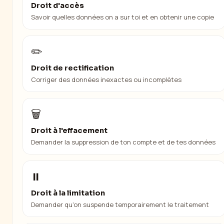
Droit d'accès
Savoir quelles données on a sur toi et en obtenir une copie
✏️
Droit de rectification
Corriger des données inexactes ou incomplètes
🗑️
Droit à l'effacement
Demander la suppression de ton compte et de tes données
⏸️
Droit à la limitation
Demander qu'on suspende temporairement le traitement