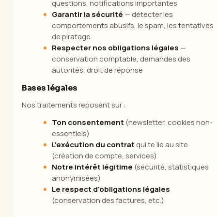
questions, notifications importantes
Garantir la sécurité
— détecter les
comportements abusifs, le spam, les tentatives
de piratage
Respecter nos obligations légales
—
conservation comptable, demandes des
autorités, droit de réponse
Bases légales
Nos traitements reposent sur :
Ton consentement
(newsletter, cookies non-
essentiels)
L'exécution du contrat
qui te lie au site
(création de compte, services)
Notre intérêt légitime
(sécurité, statistiques
anonymisées)
Le respect d'obligations légales
(conservation des factures, etc.)