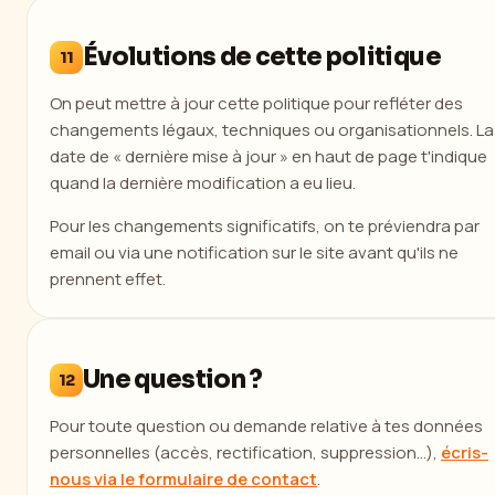
Évolutions de cette politique
11
On peut mettre à jour cette politique pour refléter des
changements légaux, techniques ou organisationnels. La
date de « dernière mise à jour » en haut de page t'indique
quand la dernière modification a eu lieu.
Pour les changements significatifs, on te préviendra par
email ou via une notification sur le site avant qu'ils ne
prennent effet.
Une question ?
12
Pour toute question ou demande relative à tes données
personnelles (accès, rectification, suppression…),
écris-
nous via le formulaire de contact
.