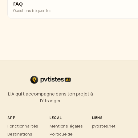
FAQ
Questions fréquentes
L'IA qui t'accompagne dans ton projet à
l'étranger.
APP
LÉGAL
LIENS
Fonctionnalités
Mentions légales
pvtistes.net
Destinations
Politique de