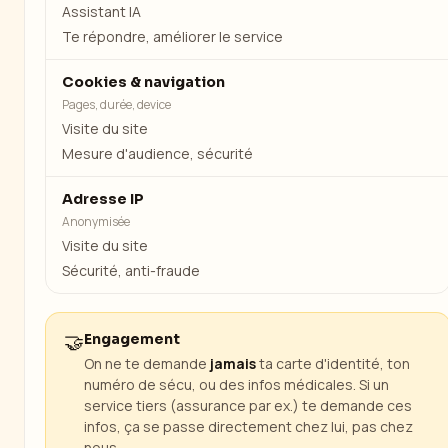
Assistant IA
Te répondre, améliorer le service
Cookies & navigation
Pages, durée, device
Visite du site
Mesure d'audience, sécurité
Adresse IP
Anonymisée
Visite du site
Sécurité, anti-fraude
🤝
Engagement
On ne te demande
jamais
ta carte d'identité, ton
numéro de sécu, ou des infos médicales. Si un
service tiers (assurance par ex.) te demande ces
infos, ça se passe directement chez lui, pas chez
nous.