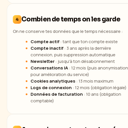
Combien de temps on les garde
4
On ne conserve tes données que le temps nécessaire :
Compte actif
: tant que ton compte existe
Compte inactif
: 3 ans après la dernière
connexion, puis suppression automatique
Newsletter
: jusqu'à ton désabonnement
Conversations IA
: 12 mois (puis anonymisation
pour amélioration du service)
Cookies analytiques
: 13 mois maximum
Logs de connexion
: 12 mois (obligation légale)
Données de facturation
: 10 ans (obligation
comptable)