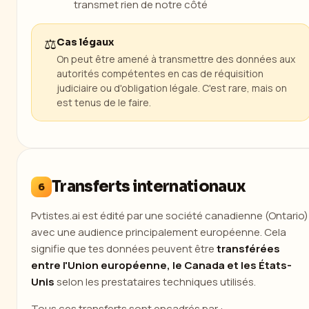
transmet rien de notre côté
⚖️
Cas légaux
On peut être amené à transmettre des données aux
autorités compétentes en cas de réquisition
judiciaire ou d'obligation légale. C'est rare, mais on
est tenus de le faire.
Transferts internationaux
6
Pvtistes.ai est édité par une société canadienne (Ontario)
avec une audience principalement européenne. Cela
signifie que tes données peuvent être
transférées
entre l'Union européenne, le Canada et les États-
Unis
selon les prestataires techniques utilisés.
Tous ces transferts sont encadrés par :