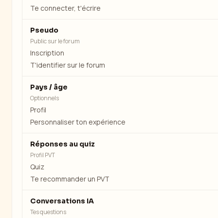
Te connecter, t'écrire
Pseudo
Public sur le forum
Inscription
T'identifier sur le forum
Pays / âge
Optionnels
Profil
Personnaliser ton expérience
Réponses au quiz
Profil PVT
Quiz
Te recommander un PVT
Conversations IA
Tes questions