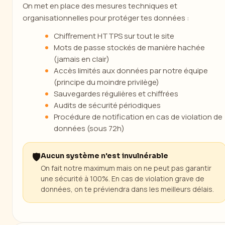
On met en place des mesures techniques et
organisationnelles pour protéger tes données :
Chiffrement HTTPS sur tout le site
Mots de passe stockés de manière hachée
(jamais en clair)
Accès limités aux données par notre équipe
(principe du moindre privilège)
Sauvegardes régulières et chiffrées
Audits de sécurité périodiques
Procédure de notification en cas de violation de
données (sous 72h)
🛡️
Aucun système n'est invulnérable
On fait notre maximum mais on ne peut pas garantir
une sécurité à 100%. En cas de violation grave de
données, on te préviendra dans les meilleurs délais.