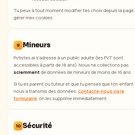
Tu peux à tout moment modifier tes choix depuis la page
gérer mes cookies.
Mineurs
9
Pvtistes.ai s'adresse à un public adulte (les PVT sont
accessibles à partir de 18 ans). Nous ne collectons pas
sciemment
de données de mineurs de moins de 16 ans.
Si tu es parent ou tuteur et que tu penses que ton enfant
nous a transmis des données,
contacte-nous via le
formulaire
, on les supprime immédiatement.
Sécurité
10