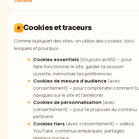
Cookies et traceurs
8
Comme la plupart des sites, on utilise des cookies. Voici
lesquels et pourquoi :
Cookies essentiels
(toujours actifs) — pour
faire fonctionner le site, garder ta session
ouverte, mémoriser tes préférences
Cookies de mesure d'audience
(avec
consentement) — pour comprendre comment t
navigues sur le site et l'améliorer
Cookies de personnalisation
(avec
consentement) — pour te proposer du contenu
pertinent
Cookies tiers
(avec consentement) — vidéos
YouTube, contenus embarqués, partages
réseaux sociaux