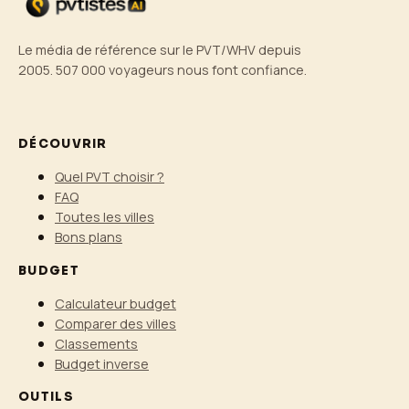
Le média de référence sur le PVT/WHV depuis
2005. 507 000 voyageurs nous font confiance.
DÉCOUVRIR
Quel PVT choisir ?
FAQ
Toutes les villes
Bons plans
BUDGET
Calculateur budget
Comparer des villes
Classements
Budget inverse
OUTILS