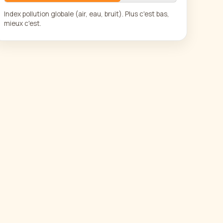
Index pollution globale (air, eau, bruit). Plus c'est bas,
mieux c'est.