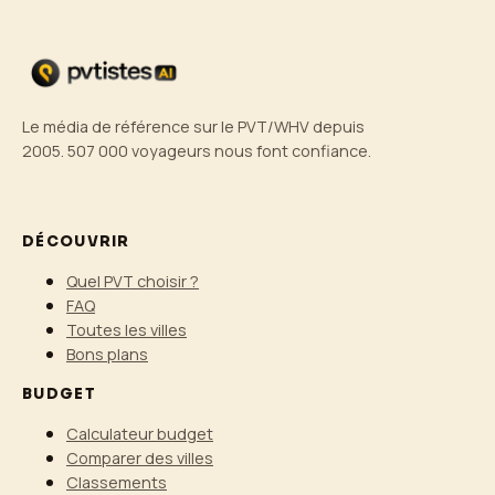
Le média de référence sur le PVT/WHV depuis
2005. 507 000 voyageurs nous font confiance.
DÉCOUVRIR
Quel PVT choisir ?
FAQ
Toutes les villes
Bons plans
BUDGET
Calculateur budget
Comparer des villes
Classements