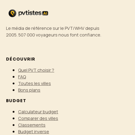
Le média de référence sur le PVT/WHV depuis
2005. 507 000 voyageurs nous font confiance.
DÉCOUVRIR
Quel PVT choisir ?
FAQ
Toutes les villes
Bons plans
BUDGET
Calculateur budget
Comparer des villes
Classements
Budget inverse