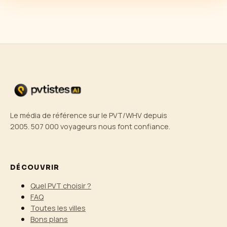
Le média de référence sur le PVT/WHV depuis
2005. 507 000 voyageurs nous font confiance.
DÉCOUVRIR
Quel PVT choisir ?
FAQ
Toutes les villes
Bons plans