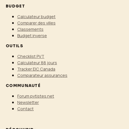
BUDGET
Calculateur budget
Comparer des villes
Classements
Budget inverse
OUTILS
Checklist PVT
Calculateur 88 jours
Tracker EIC Canada
Comparateur assurances
COMMUNAUTÉ
Forum pvtistes.net
Newsletter
Contact