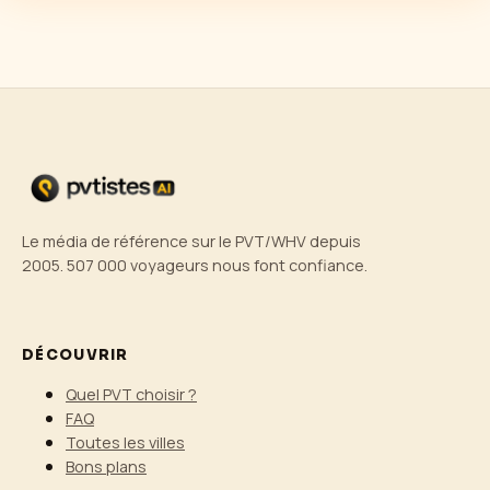
Le média de référence sur le PVT/WHV depuis
2005. 507 000 voyageurs nous font confiance.
DÉCOUVRIR
Quel PVT choisir ?
FAQ
Toutes les villes
Bons plans